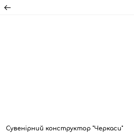
Сувенірний конструктор "Черкаси"