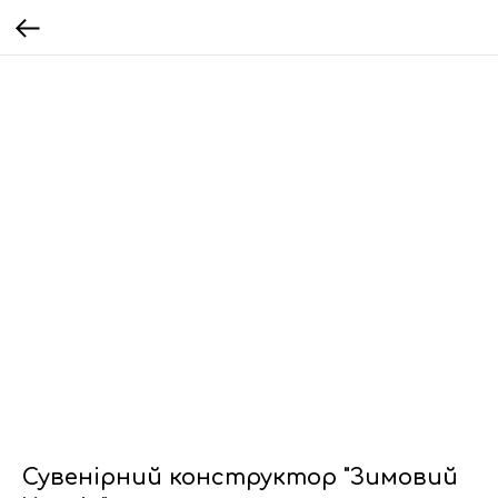
Сувенірний конструктор "Зимовий