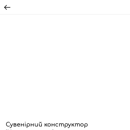
Сувенірний конструктор