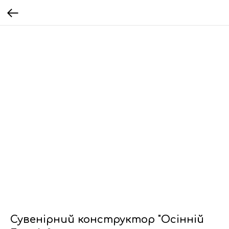
Сувенірний конструктор "Осінній