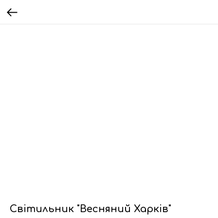
Світильник "Весняний Харків"