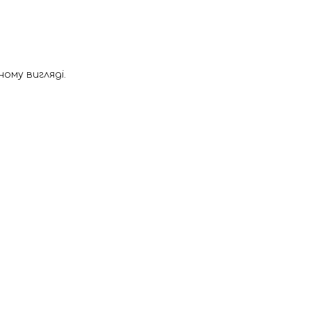
ому вигляді.